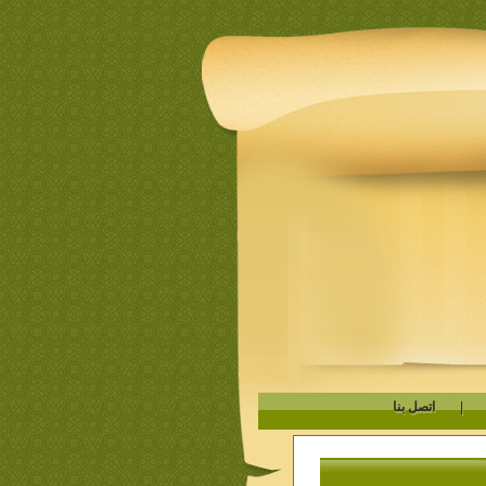
|
اتصل بنا