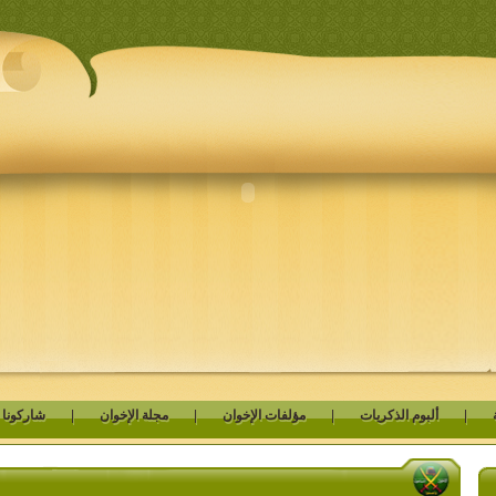
|
ألبوم الذكريات
|
مؤلفات الإخوان
|
مجلة الإخوان
|
شاركونا