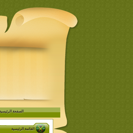
الصفحة الرئيسية
القائمة الرئيسية