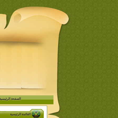
الصفحة الرئيسية
القائمة الرئيسية