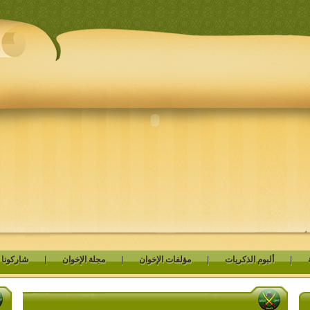
|
ألبوم الذكريات
|
مؤلفات الإخوان
|
مجلة الإخوان
|
شاركونا