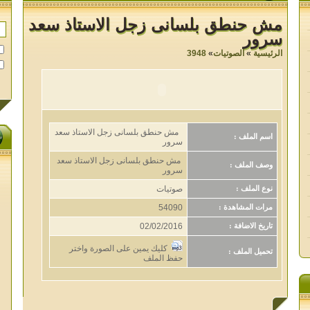
مش حنطق بلسانى زجل الاستاذ سعد
سرور
الرئيسية
»
الصوتيات
»
3948
مش حنطق بلسانى زجل الاستاذ سعد
اسم الملف :
سرور
مش حنطق بلسانى زجل الاستاذ سعد
وصف الملف :
سرور
صوتيات
نوع الملف :
54090
مرات المشاهدة :
02/02/2016
تاريخ الاضافة :
كليك يمين على الصورة واختر
تحميل الملف :
حفظ الملف