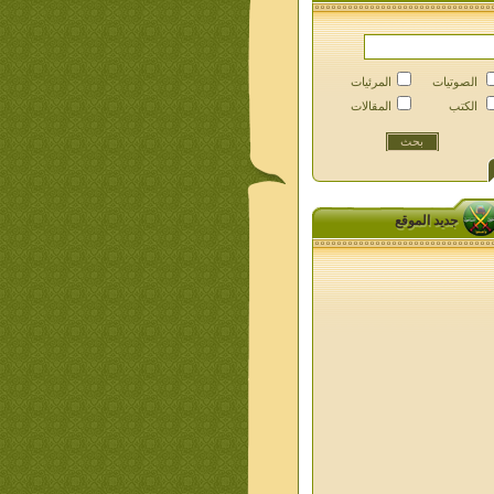
الصوتيات
المرئيات
الكتب
المقالات
جديد الموقع