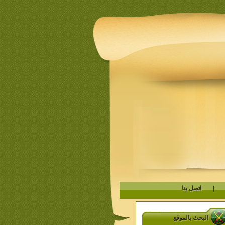
|
اتصل بنا
البحث بالموقع