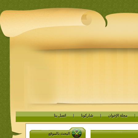
مجلة الإخوان
|
شاركونا
|
اتصل بنا
البحث بالموقع