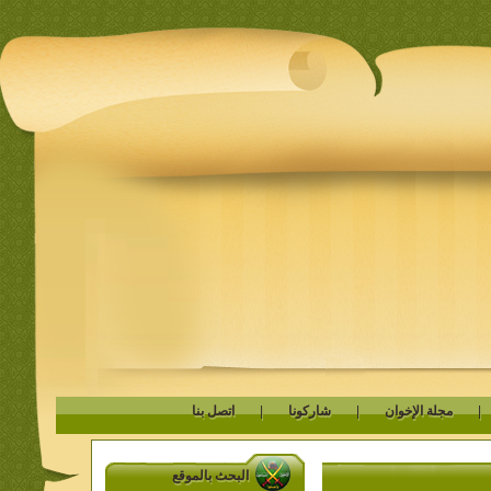
مجلة الإخوان
|
شاركونا
|
اتصل بنا
البحث بالموقع