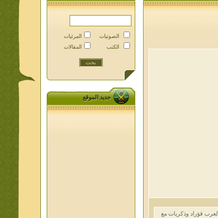
الصوتيات
المرئيات
الكتب
المقالات
جديد الموقع
ب قؤراد وذكريات مع