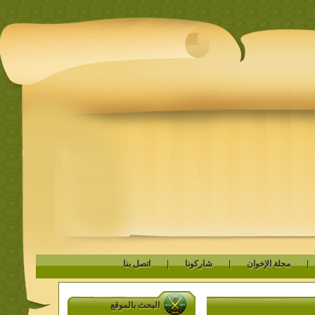
مجلة الإخوان
|
شاركونا
|
اتصل بنا
البحث بالموقع