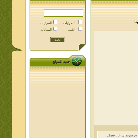
الصوتيات
المرئيات
الكتب
المقالات
جديد الموقع
سويدان عن فضل