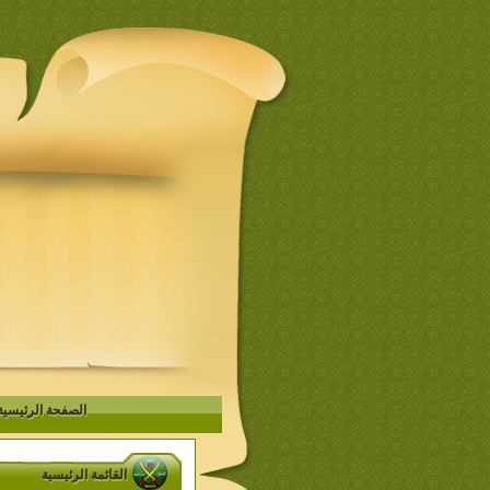
الصفحة الرئيسية
القائمة الرئيسية