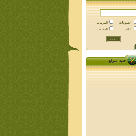
الصوتيات
المرئيات
الكتب
المقالات
جديد الموقع