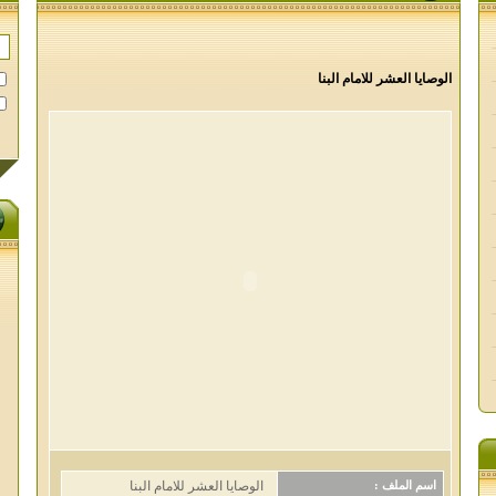
الوصايا العشر للامام البنا
الوصايا العشر للامام البنا
اسم الملف :