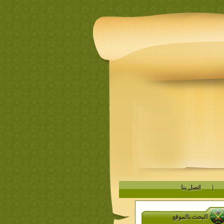
|
اتصل بنا
البحث بالموقع