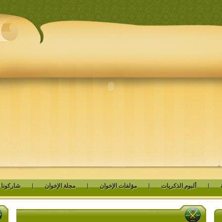
|
ألبوم الذكريات
|
مؤلفات الإخوان
|
مجلة الإخوان
|
شاركونا