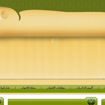
|
ألبوم الذكريات
|
مؤلفات الإخوان
|
مجلة الإخوان
|
شاركونا