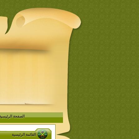
الصفحة الرئيسية
القائمة الرئيسية