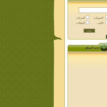
الصوتيات
المرئيات
الكتب
المقالات
جديد الموقع