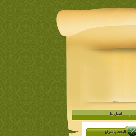
|
اتصل بنا
البحث بالموقع