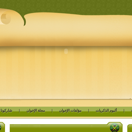
|
ألبوم الذكريات
|
مؤلفات الإخوان
|
مجلة الإخوان
|
شاركونا