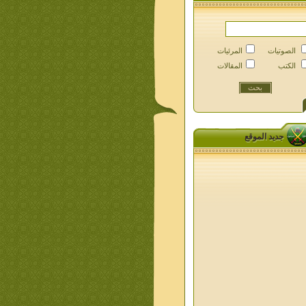
الصوتيات
المرئيات
الكتب
المقالات
جديد الموقع