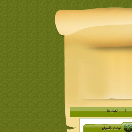
|
اتصل بنا
البحث بالموقع