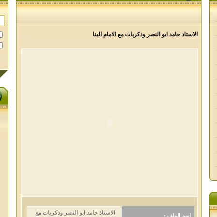
الاستاذ حامد ابو النصر وذكريات مع الامام البنا
الاستاذ حامد ابو النصر وذكريات مع
اسم الملف :