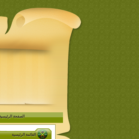
الصفحة الرئيسية
القائمة الرئيسية