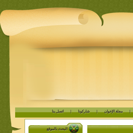
مجلة الإخوان
|
شاركونا
|
اتصل بنا
البحث بالموقع