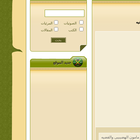
الصوتيات
المرئيات
الكتب
المقالات
جديد الموقع
ون الهضيبيى والقضيه