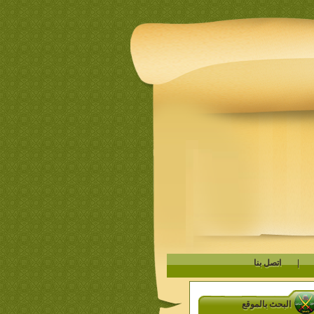
|
اتصل بنا
البحث بالموقع