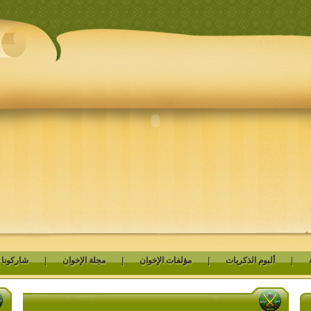
|
ألبوم الذكريات
|
مؤلفات الإخوان
|
مجلة الإخوان
|
شاركونا