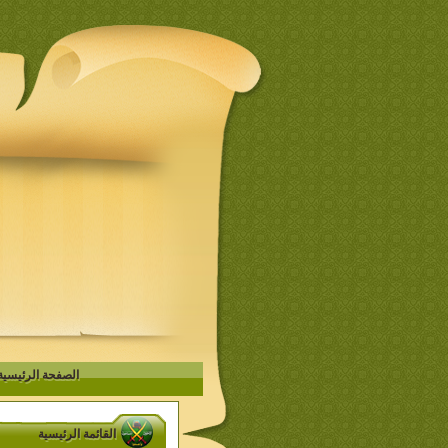
الصفحة الرئيسية
القائمة الرئيسية