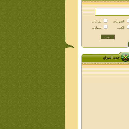
الصوتيات
المرئيات
الكتب
المقالات
جديد الموقع