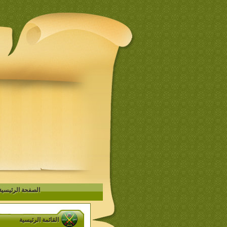
الصفحة الرئيسية
القائمة الرئيسية