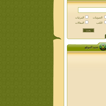
الصوتيات
المرئيات
الكتب
المقالات
جديد الموقع