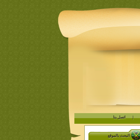
|
اتصل بنا
البحث بالموقع