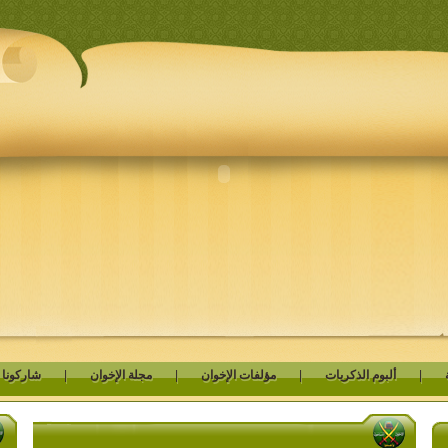
|
ألبوم الذكريات
|
مؤلفات الإخوان
|
مجلة الإخوان
|
شاركونا