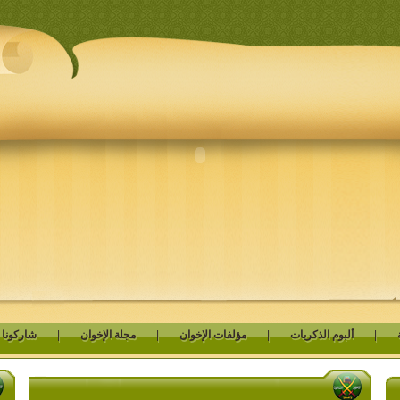
|
ألبوم الذكريات
|
مؤلفات الإخوان
|
مجلة الإخوان
|
شاركونا