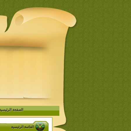
الصفحة الرئيسية
القائمة الرئيسية