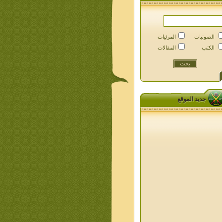
الصوتيات
المرئيات
الكتب
المقالات
جديد الموقع