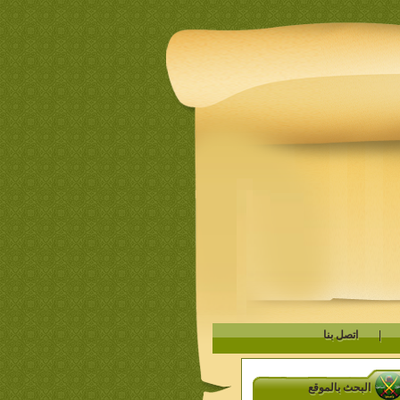
|
اتصل بنا
البحث بالموقع