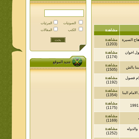
الصوتيات
المرئيات
مشاهدة
الكتب
المقالات
السيرة
مشاهدة
(1203)
اخوان
مشاهدة
(1174)
جديد الموقع
مشاهدة
 بالش
(1505)
فصول
مشاهدة
(1192)
مشاهدة
م البنا
(1354)
مشاهدة
(1175)
مشاهدة
(1169)
دوله
مشاهدة
(1252)