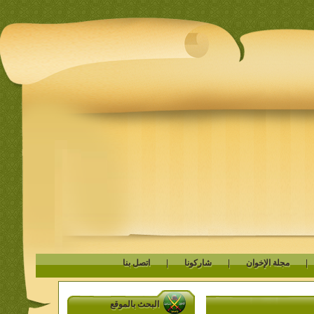
مجلة الإخوان
|
شاركونا
|
اتصل بنا
البحث بالموقع