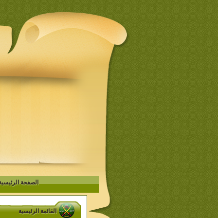
الصفحة الرئيسية
القائمة الرئيسية