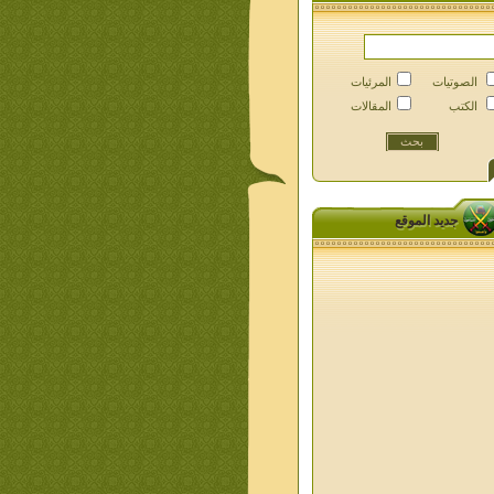
الصوتيات
المرئيات
الكتب
المقالات
جديد الموقع