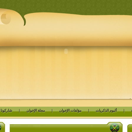
|
ألبوم الذكريات
|
مؤلفات الإخوان
|
مجلة الإخوان
|
شاركونا