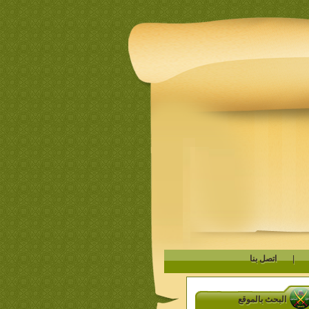
|
اتصل بنا
البحث بالموقع