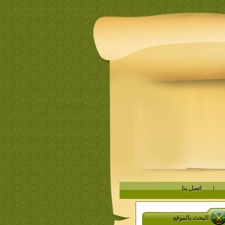
|
اتصل بنا
البحث بالموقع