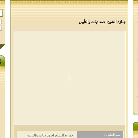
جنازة الشيخ احمد ديات والتأبين
جنازة الشيخ احمد ديات والتأبين
اسم الملف :