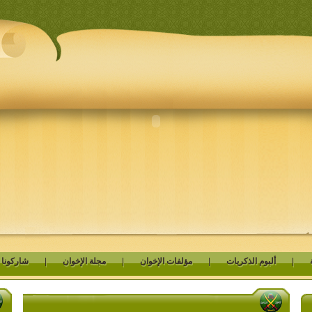
|
ألبوم الذكريات
|
مؤلفات الإخوان
|
مجلة الإخوان
|
شاركونا