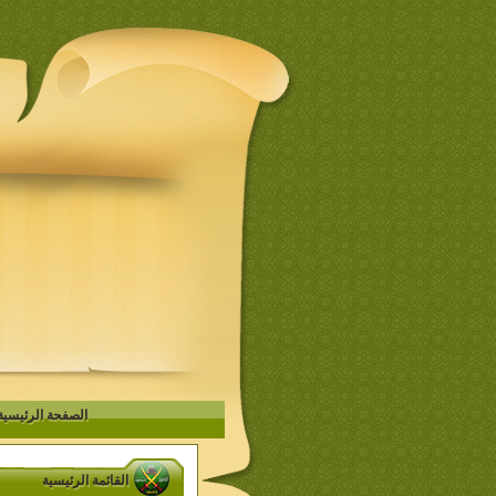
الصفحة الرئيسية
القائمة الرئيسية