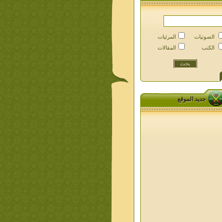
الصوتيات
المرئيات
الكتب
المقالات
جديد الموقع