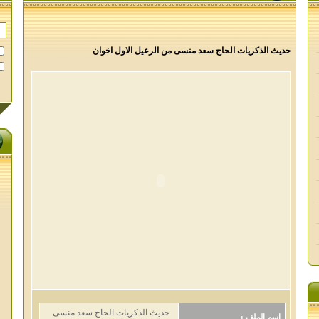
حديث الذكريات الحاج سعد منسى من الرعيل الاول اخوان
حديث الذكريات الحاج سعد منسى
اسم الملف :