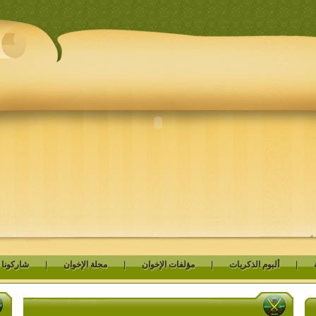
|
ألبوم الذكريات
|
مؤلفات الإخوان
|
مجلة الإخوان
|
شاركونا