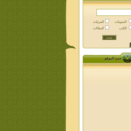
الصوتيات
المرئيات
الكتب
المقالات
جديد الموقع