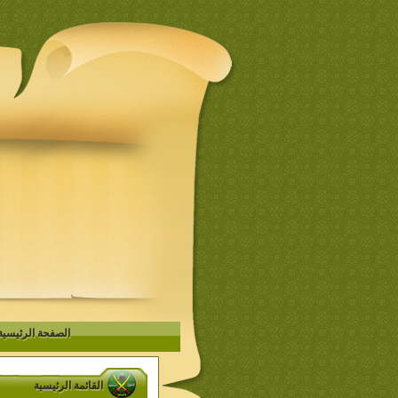
الصفحة الرئيسية
القائمة الرئيسية