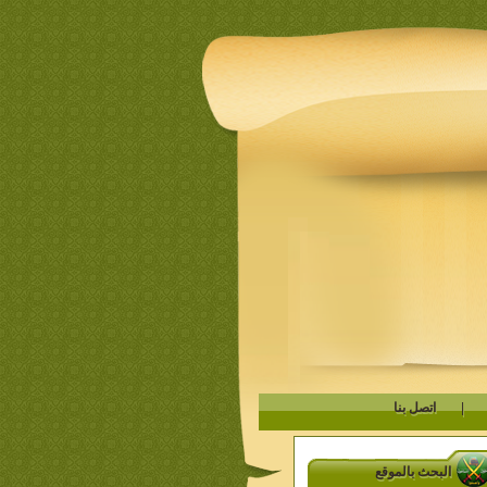
|
اتصل بنا
البحث بالموقع