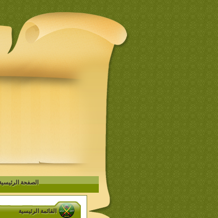
الصفحة الرئيسية
القائمة الرئيسية