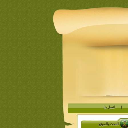
|
اتصل بنا
البحث بالموقع