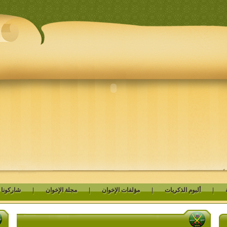
|
ألبوم الذكريات
|
مؤلفات الإخوان
|
مجلة الإخوان
|
شاركونا