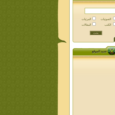
الصوتيات
المرئيات
الكتب
المقالات
جديد الموقع