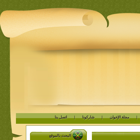
مجلة الإخوان
|
شاركونا
|
اتصل بنا
البحث بالموقع