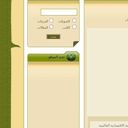
الصوتيات
المرئيات
الكتب
المقالات
جديد الموقع
لاقتصادية العالمية