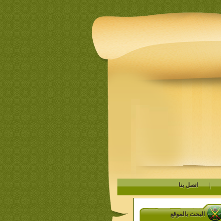
|
اتصل بنا
البحث بالموقع