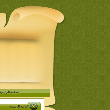
الصفحة الرئيسية
القائمة الرئيسية