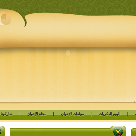
|
ألبوم الذكريات
|
مؤلفات الإخوان
|
مجلة الإخوان
|
شاركونا