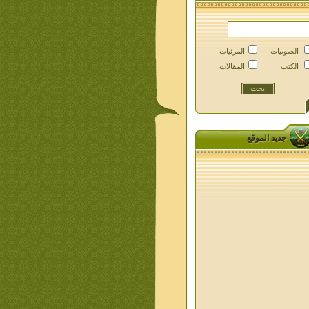
الصوتيات
المرئيات
الكتب
المقالات
جديد الموقع